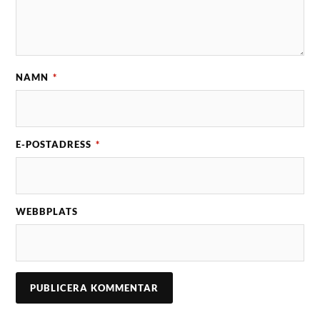
NAMN
*
E-POSTADRESS
*
WEBBPLATS